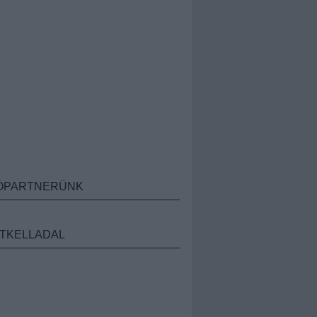
ÓPARTNERÜNK
TKELLADAL