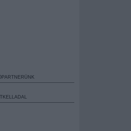
ÓPARTNERÜNK
TKELLADAL