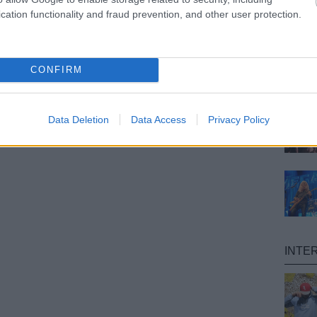
cation functionality and fraud prevention, and other user protection.
CONFIRM
Data Deletion
Data Access
Privacy Policy
INTE