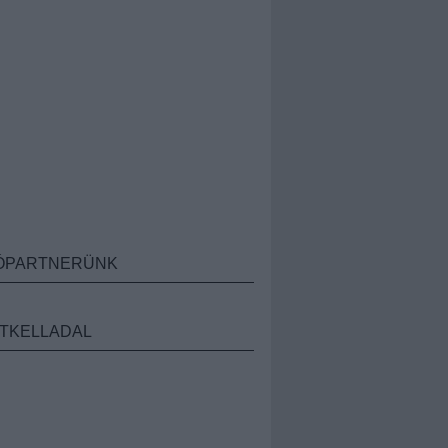
ÓPARTNERÜNK
TKELLADAL