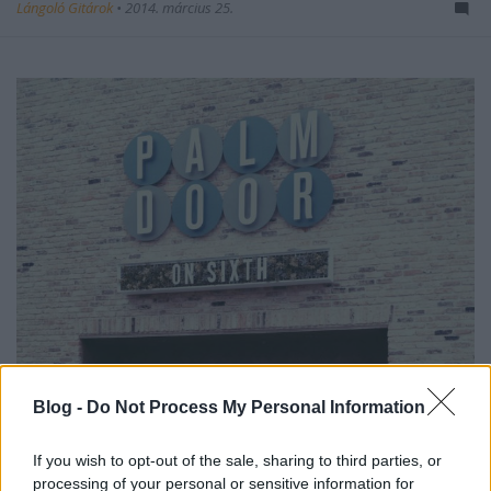
Lángoló Gitárok
•
2014. március 25.
Blog -
Do Not Process My Personal Information
If you wish to opt-out of the sale, sharing to third parties, or
processing of your personal or sensitive information for