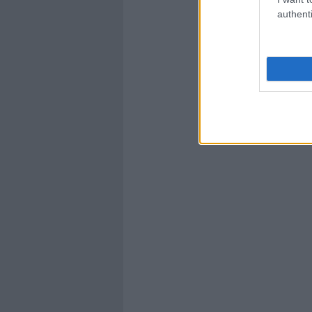
authenti