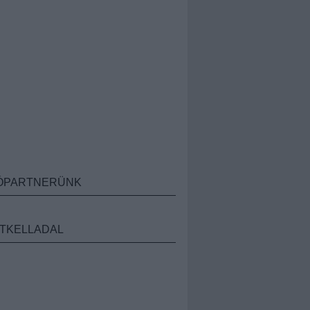
ÓPARTNERÜNK
TKELLADAL