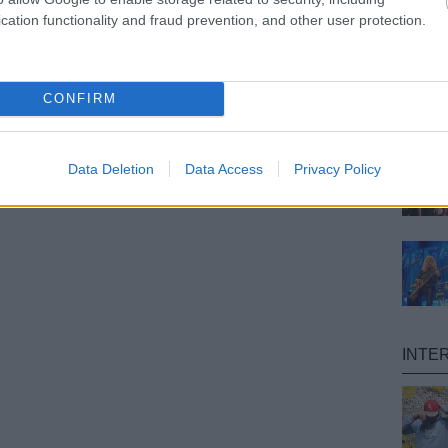
cation functionality and fraud prevention, and other user protection.
CONFIRM
Data Deletion
Data Access
Privacy Policy
INTE