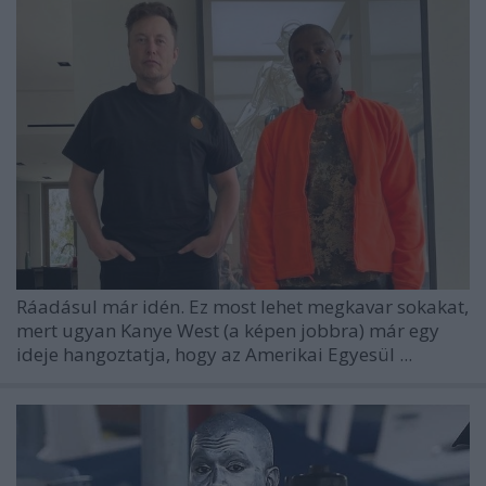
Ráadásul már idén. Ez most lehet megkavar sokakat,
mert ugyan Kanye West (a képen jobbra) már egy
ideje hangoztatja, hogy az Amerikai Egyesül ...