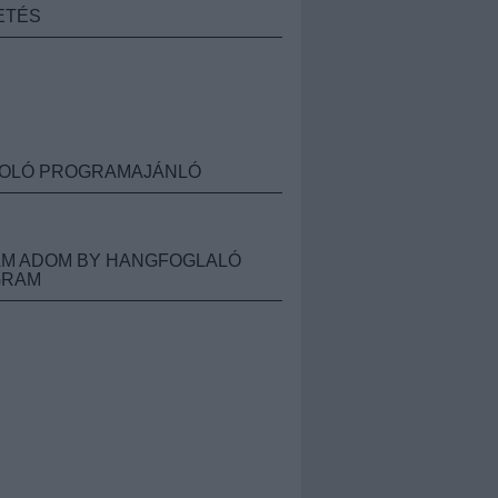
ETÉS
OLÓ PROGRAMAJÁNLÓ
M ADOM BY HANGFOGLALÓ
GRAM