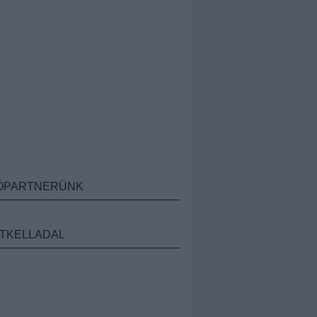
ÓPARTNERÜNK
TKELLADAL