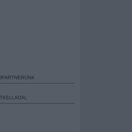
ÓPARTNERÜNK
TKELLADAL