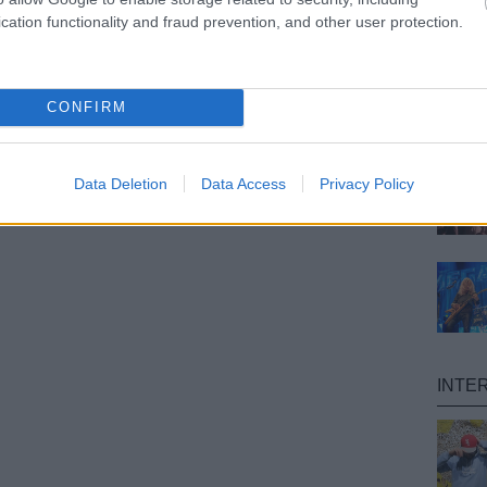
cation functionality and fraud prevention, and other user protection.
CONFIRM
Data Deletion
Data Access
Privacy Policy
INTE