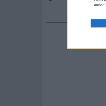
authenti