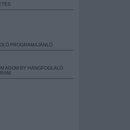
ETÉS
OLÓ PROGRAMAJÁNLÓ
M ADOM BY HANGFOGLALÓ
GRAM