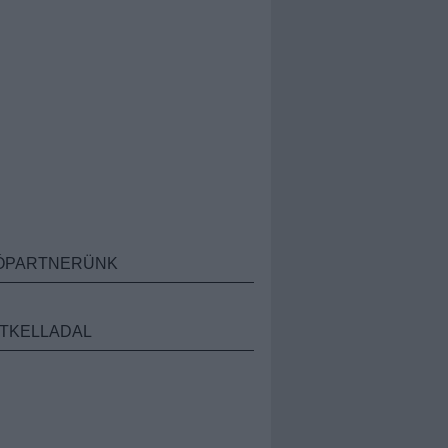
ÓPARTNERÜNK
TKELLADAL