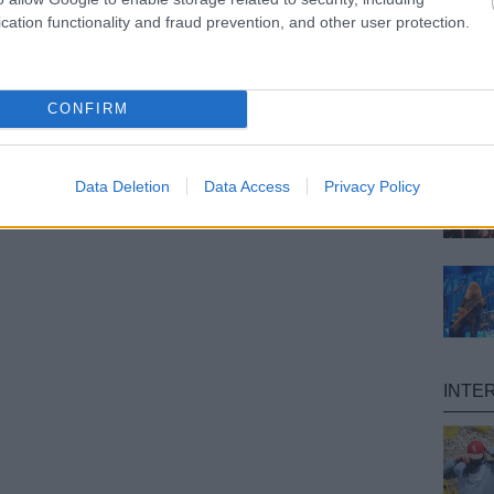
cation functionality and fraud prevention, and other user protection.
CONFIRM
Data Deletion
Data Access
Privacy Policy
INTE