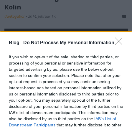
Kolin
dankógábor
•
2014. február 17.
Blog -
Do Not Process My Personal Information
If you wish to opt-out of the sale, sharing to third parties, or
processing of your personal or sensitive information for
targeted advertising by us, please use the below opt-out
section to confirm your selection. Please note that after your
opt-out request is processed you may continue seeing
interest-based ads based on personal information utilized by
us or personal information disclosed to third parties prior to
your opt-out. You may separately opt-out of the further
disclosure of your personal information by third parties on the
IAB’s list of downstream participants. This information may
also be disclosed by us to third parties on the
IAB’s List of
Downstream Participants
that may further disclose it to other
third parties.