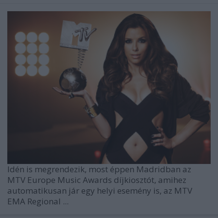
Idén is megrendezik, most éppen Madridban az
MTV Europe Music Awards díjkiosztót, amihez
automatikusan jár egy helyi esemény is, az MTV
EMA Regional ...