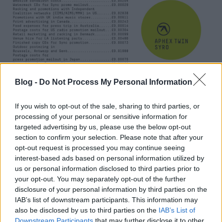
Blog -
Do Not Process My Personal Information
If you wish to opt-out of the sale, sharing to third parties, or
processing of your personal or sensitive information for
targeted advertising by us, please use the below opt-out
section to confirm your selection. Please note that after your
opt-out request is processed you may continue seeing
interest-based ads based on personal information utilized by
us or personal information disclosed to third parties prior to
your opt-out. You may separately opt-out of the further
disclosure of your personal information by third parties on the
IAB’s list of downstream participants. This information may
also be disclosed by us to third parties on the
IAB’s List of
Downstream Participants
that may further disclose it to other