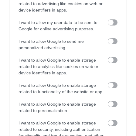
related to advertising like cookies on web or
device identifiers in apps.
I want to allow my user data to be sent to
Google for online advertising purposes.
I want to allow Google to send me
personalized advertising.
I want to allow Google to enable storage
related to analytics like cookies on web or
device identifiers in apps.
I want to allow Google to enable storage
related to functionality of the website or app.
I want to allow Google to enable storage
related to personalization.
I want to allow Google to enable storage
related to security, including authentication
functionality and fraud prevention, and other