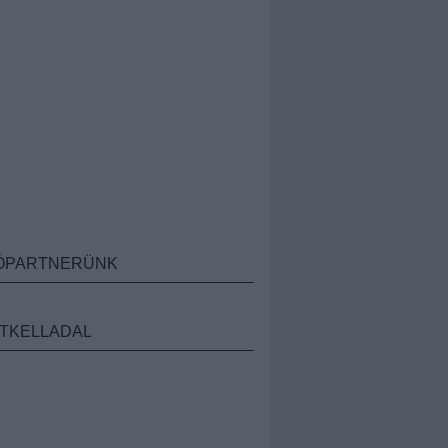
ÓPARTNERÜNK
TKELLADAL