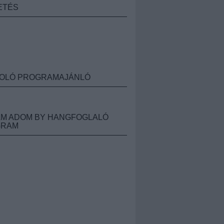
ETÉS
OLÓ PROGRAMAJÁNLÓ
M ADOM BY HANGFOGLALÓ
GRAM