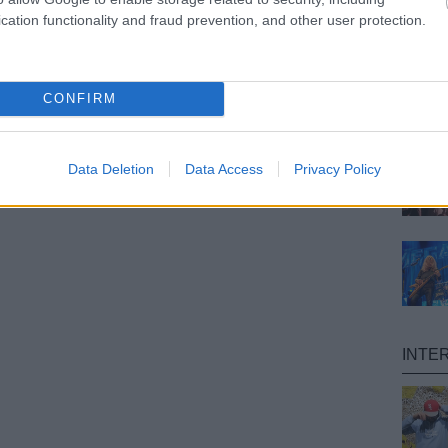
cation functionality and fraud prevention, and other user protection.
CONFIRM
Data Deletion
Data Access
Privacy Policy
INTE