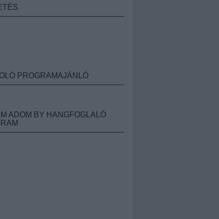
ETÉS
OLÓ PROGRAMAJÁNLÓ
M ADOM BY HANGFOGLALÓ
GRAM