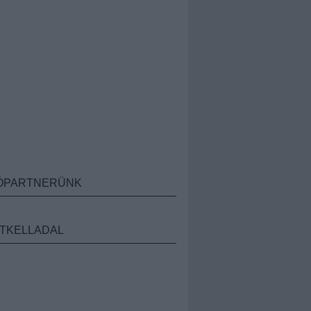
ÓPARTNERÜNK
TKELLADAL