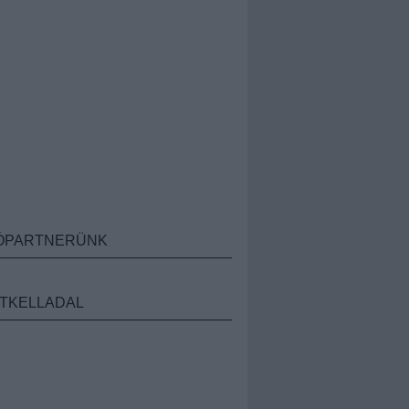
ÓPARTNERÜNK
TKELLADAL