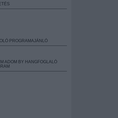
ETÉS
OLÓ PROGRAMAJÁNLÓ
M ADOM BY HANGFOGLALÓ
GRAM