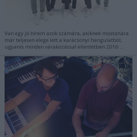
Van egy jó hírem azok számára, akiknek mostanára
már teljesen elege lett a karácsonyi hangulatból,
ugyanis minden várakozással ellentétben 2016 ...