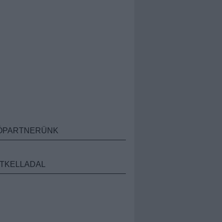
ÓPARTNERÜNK
TKELLADAL