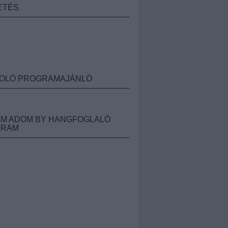
ETÉS
OLÓ PROGRAMAJÁNLÓ
M ADOM BY HANGFOGLALÓ
GRAM