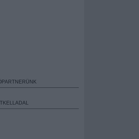
ÓPARTNERÜNK
TKELLADAL