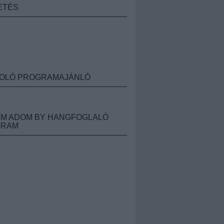
ETÉS
OLÓ PROGRAMAJÁNLÓ
M ADOM BY HANGFOGLALÓ
GRAM