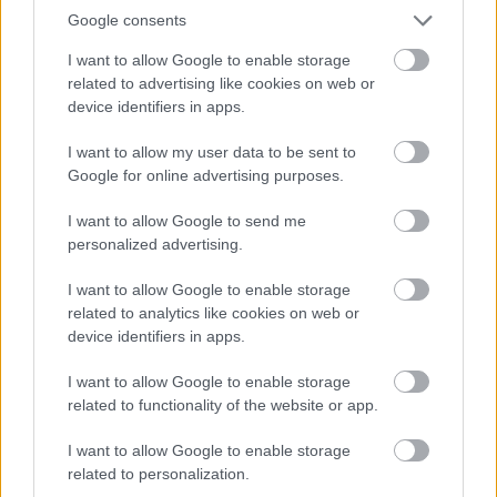
Google consents
I want to allow Google to enable storage
related to advertising like cookies on web or
device identifiers in apps.
I want to allow my user data to be sent to
Google for online advertising purposes.
I want to allow Google to send me
personalized advertising.
I want to allow Google to enable storage
related to analytics like cookies on web or
device identifiers in apps.
I want to allow Google to enable storage
related to functionality of the website or app.
I want to allow Google to enable storage
related to personalization.