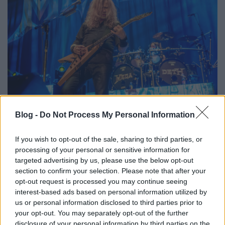
Blog -
Do Not Process My Personal Information
If you wish to opt-out of the sale, sharing to third parties, or
processing of your personal or sensitive information for
targeted advertising by us, please use the below opt-out
section to confirm your selection. Please note that after your
opt-out request is processed you may continue seeing
interest-based ads based on personal information utilized by
us or personal information disclosed to third parties prior to
your opt-out. You may separately opt-out of the further
disclosure of your personal information by third parties on the