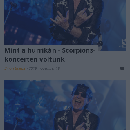
Mint a hurrikán - Scorpions-
koncerten voltunk
Bihari Balázs
•
2019. november 19.