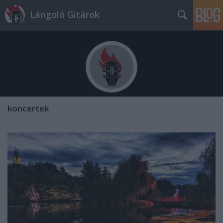
Lángoló Gitárok
koncertek