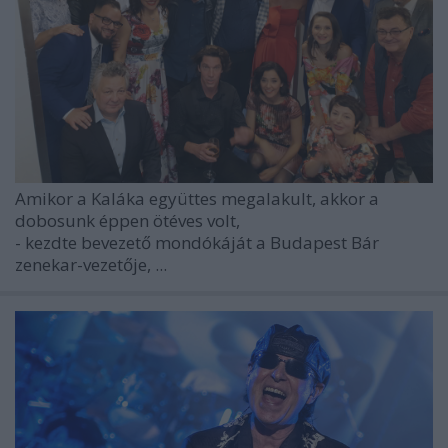
Amikor a Kaláka együttes megalakult, akkor a
dobosunk éppen ötéves volt,
- kezdte bevezető mondókáját a Budapest Bár
zenekar-vezetője, ...