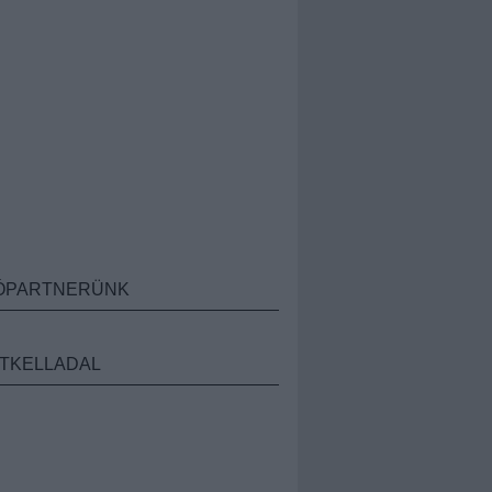
ÓPARTNERÜNK
TKELLADAL