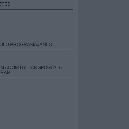
ETÉS
OLÓ PROGRAMAJÁNLÓ
M ADOM BY HANGFOGLALÓ
GRAM