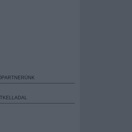
ÓPARTNERÜNK
TKELLADAL