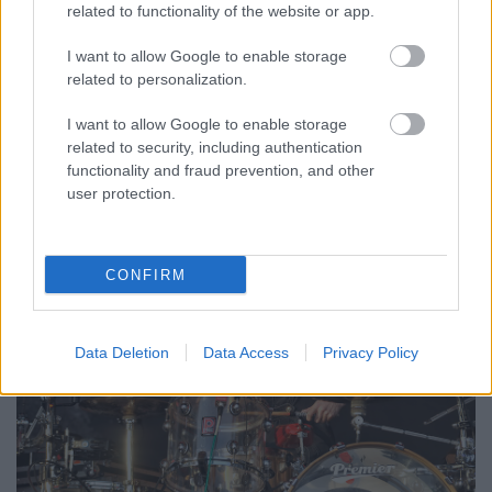
related to functionality of the website or app.
I want to allow Google to enable storage
related to personalization.
I want to allow Google to enable storage
related to security, including authentication
functionality and fraud prevention, and other
user protection.
Rob Zombie (Fotó: Mahboubi Salim/Artlasso.hu)
CONFIRM
Data Deletion
Data Access
Privacy Policy