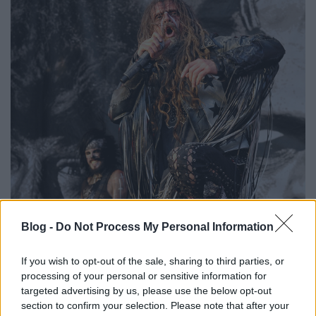
Blog -
Do Not Process My Personal Information
If you wish to opt-out of the sale, sharing to third parties, or
processing of your personal or sensitive information for
targeted advertising by us, please use the below opt-out
section to confirm your selection. Please note that after your