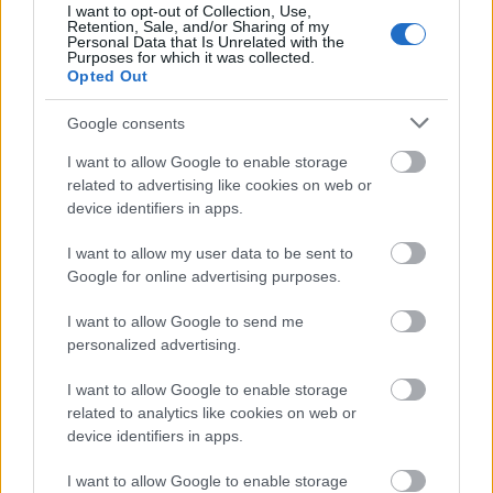
Rob Zombie (Fotó: Mahboubi Salim/Artlasso.hu)
I want to opt-out of Collection, Use,
Retention, Sale, and/or Sharing of my
Personal Data that Is Unrelated with the
Purposes for which it was collected.
Opted Out
Google consents
I want to allow Google to enable storage
related to advertising like cookies on web or
device identifiers in apps.
I want to allow my user data to be sent to
Google for online advertising purposes.
I want to allow Google to send me
personalized advertising.
I want to allow Google to enable storage
related to analytics like cookies on web or
device identifiers in apps.
I want to allow Google to enable storage