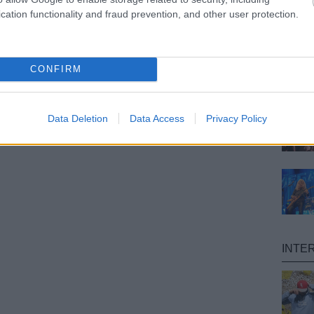
cation functionality and fraud prevention, and other user protection.
CONFIRM
Data Deletion
Data Access
Privacy Policy
INTE