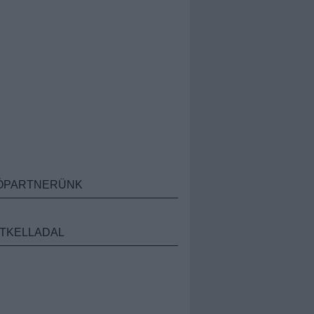
ÓPARTNERÜNK
TKELLADAL