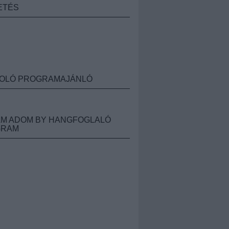
ETÉS
OLÓ PROGRAMAJÁNLÓ
M ADOM BY HANGFOGLALÓ
GRAM