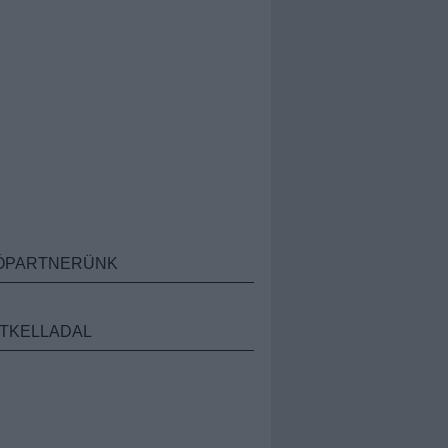
ÓPARTNERÜNK
TKELLADAL