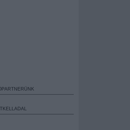
ÓPARTNERÜNK
TKELLADAL