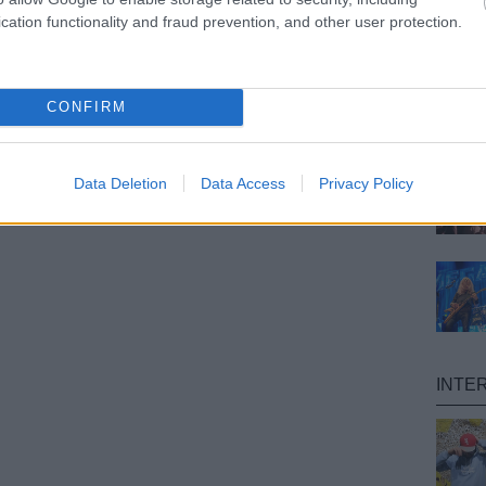
cation functionality and fraud prevention, and other user protection.
CONFIRM
Data Deletion
Data Access
Privacy Policy
INTE