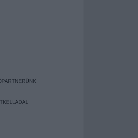
ÓPARTNERÜNK
TKELLADAL