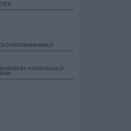
ETÉS
OLÓ PROGRAMAJÁNLÓ
M ADOM BY HANGFOGLALÓ
GRAM