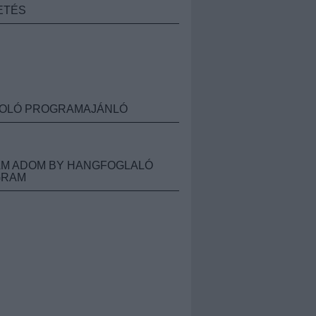
ETÉS
OLÓ PROGRAMAJÁNLÓ
M ADOM BY HANGFOGLALÓ
GRAM