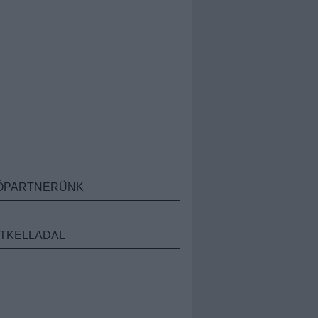
ÓPARTNERÜNK
TKELLADAL