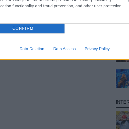
cation functionality and fraud prevention, and other user protection.
CONFIRM
Data Deletion
Data Access
Privacy Policy
INTE