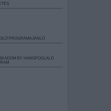
ETÉS
OLÓ PROGRAMAJÁNLÓ
M ADOM BY HANGFOGLALÓ
GRAM