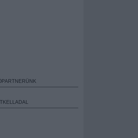
ÓPARTNERÜNK
TKELLADAL