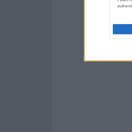
authenti