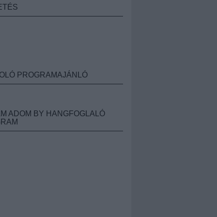
ETÉS
OLÓ PROGRAMAJÁNLÓ
M ADOM BY HANGFOGLALÓ
GRAM