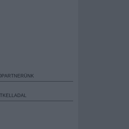
ÓPARTNERÜNK
TKELLADAL