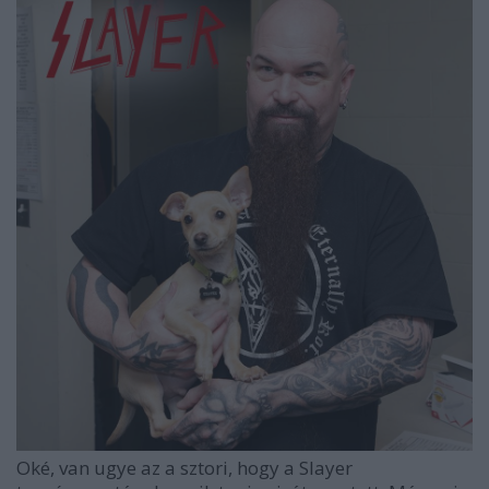
Oké, van ugye az a sztori, hogy a Slayer