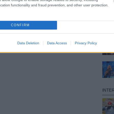
cation functionality and fraud prevention, and other user protection.
CONFIRM
Data Deletion
Data Access
Privacy Policy
INTE