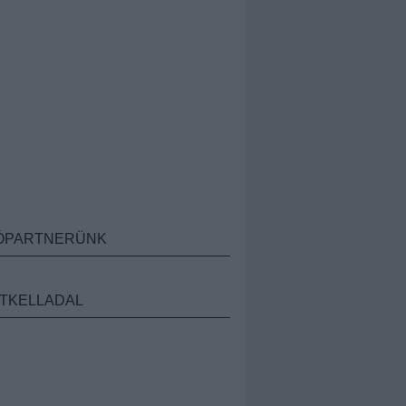
ÓPARTNERÜNK
TKELLADAL