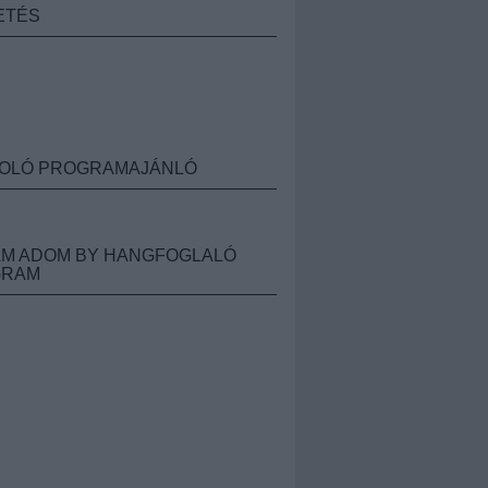
ETÉS
OLÓ PROGRAMAJÁNLÓ
M ADOM BY HANGFOGLALÓ
GRAM