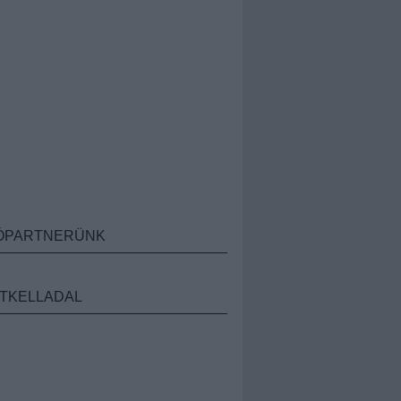
ÓPARTNERÜNK
TKELLADAL