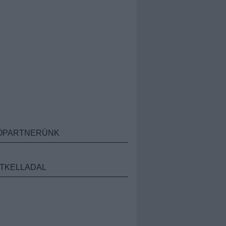
ÓPARTNERÜNK
TKELLADAL