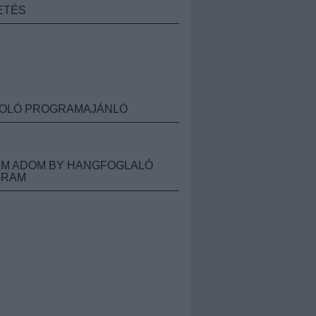
ETÉS
OLÓ PROGRAMAJÁNLÓ
M ADOM BY HANGFOGLALÓ
GRAM