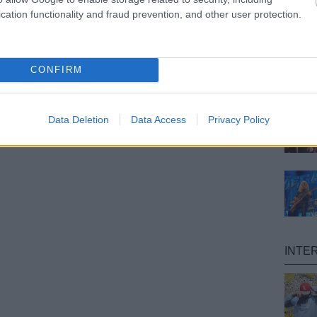
cation functionality and fraud prevention, and other user protection.
CONFIRM
Data Deletion
Data Access
Privacy Policy
INTE