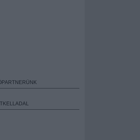
ÓPARTNERÜNK
TKELLADAL