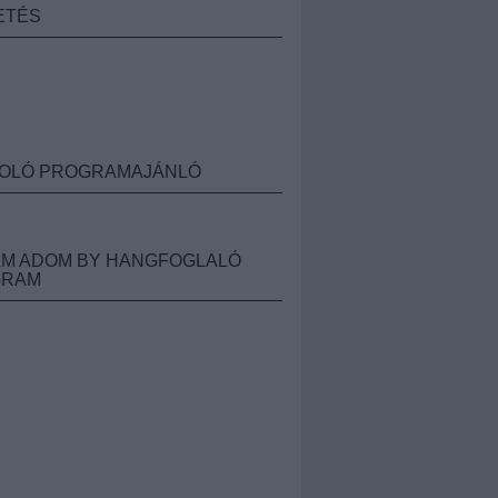
ETÉS
OLÓ PROGRAMAJÁNLÓ
M ADOM BY HANGFOGLALÓ
GRAM