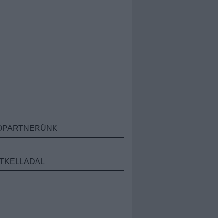
ÓPARTNERÜNK
TKELLADAL