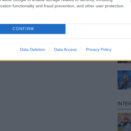
cation functionality and fraud prevention, and other user protection.
CONFIRM
Data Deletion
Data Access
Privacy Policy
INTE