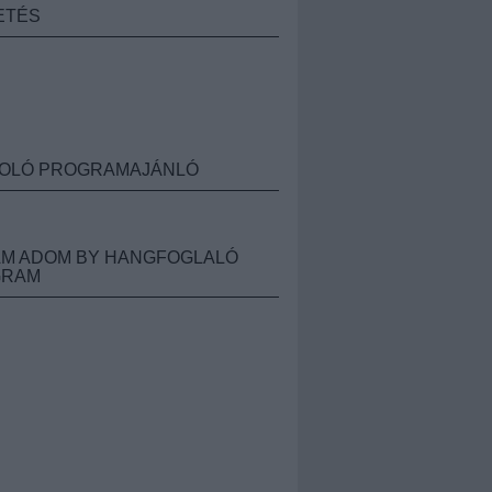
ETÉS
OLÓ PROGRAMAJÁNLÓ
M ADOM BY HANGFOGLALÓ
GRAM